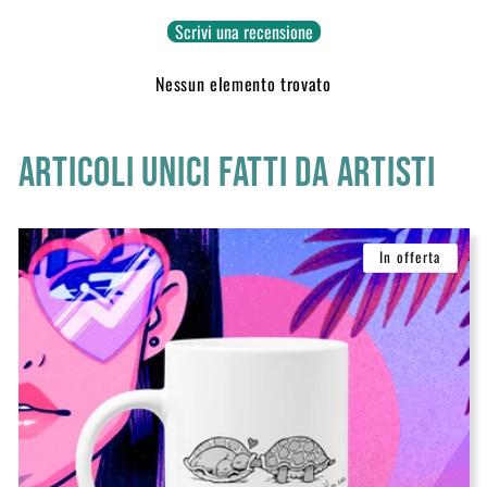
Scrivi una recensione
Nessun elemento trovato
Articoli unici fatti da artisti
In offerta