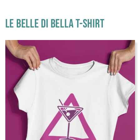
Le belle di bella t-shirt