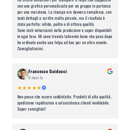
con una grafica personalizzata per un gruppo in partenza
per una maratona. La stampa era davvero complessa, con
tanti dettagli e scritte molto piccole, ma il risultato è
stato perfetto: nitido, pulito e di ottima qualità.
Sono stati velocissimi nella produzione e super disponibili
in ogni fase. Mi sono trovato talmente bene che poco dopo
ho ordinato anche una felpa ad hoc per un altro evento.
Consigliatissimi.
Francesco Guiducci
9 mesi fa
★★★★★
Non posso che essere soddisfatto. Prodotti di alta qualitá,
spedizione rapidissima e un'assistenza clienti invidiabile.
Super consigliati!