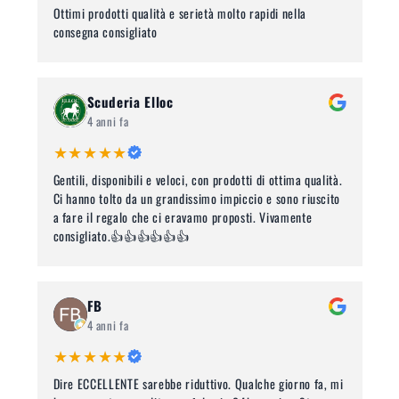
Ottimi prodotti qualità e serietà molto rapidi nella
consegna consigliato
Scuderia Elloc
4 anni fa
★★★★★
Gentili, disponibili e veloci, con prodotti di ottima qualità.
Ci hanno tolto da un grandissimo impiccio e sono riuscito
a fare il regalo che ci eravamo proposti. Vivamente
consigliato.👍👍👍👍👍👍
FB
4 anni fa
★★★★★
Dire ECCELLENTE sarebbe riduttivo. Qualche giorno fa, mi