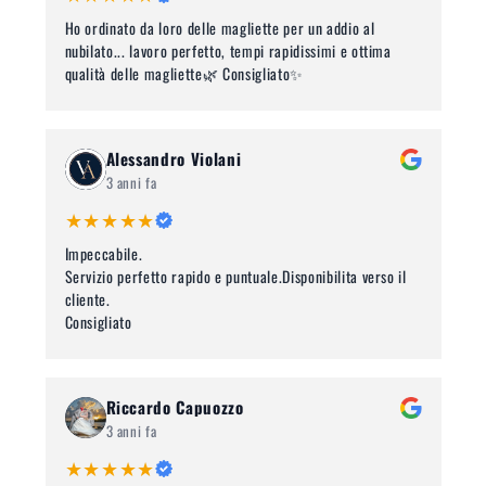
Ho ordinato da loro delle magliette per un addio al
nubilato... lavoro perfetto, tempi rapidissimi e ottima
qualità delle magliette🌿 Consigliato✨
Alessandro Violani
3 anni fa
★★★★★
Impeccabile.
Servizio perfetto rapido e puntuale.Disponibilita verso il
cliente.
Consigliato
Riccardo Capuozzo
3 anni fa
★★★★★