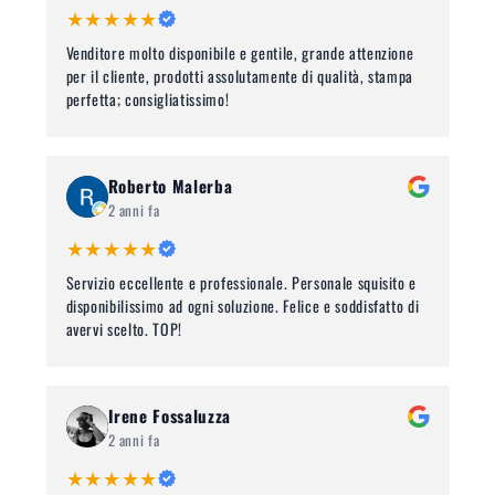
★★★★★
Venditore molto disponibile e gentile, grande attenzione
per il cliente, prodotti assolutamente di qualità, stampa
perfetta; consigliatissimo!
Roberto Malerba
2 anni fa
★★★★★
Servizio eccellente e professionale. Personale squisito e
disponibilissimo ad ogni soluzione. Felice e soddisfatto di
avervi scelto. TOP!
Irene Fossaluzza
2 anni fa
★★★★★