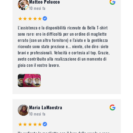
Matteo Pelucco
10 mesi fa
★★★★★
L'assistenza e la disponibilità ricevute da Bella T-shirt
sono rare: ero in difficoltà per un ordine di magliette
errato (con un altro fornitore) e l'aiuto e la gentilezza
ricevute sono state preziose e... niente, che dire: siete
bravi e professionali. Velocità e cortesia al top. Grazie,
avete contribuito alla realizzazione di un momento di
gioia con il vostro lavoro.
Maria LaMaestra
10 mesi fa
★★★★★