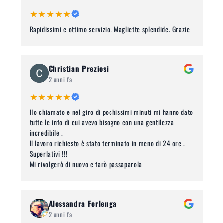
★★★★★
Rapidissimi e ottimo servizio. Magliette splendide. Grazie
Christian Preziosi
2 anni fa
★★★★★
Ho chiamato e nel giro di pochissimi minuti mi hanno dato
tutte le info di cui avevo bisogno con una gentilezza
incredibile .
Il lavoro richiesto è stato terminato in meno di 24 ore .
Superlativi !!!
Mi rivolgerò di nuovo e farò passaparola
Alessandra Ferlenga
2 anni fa